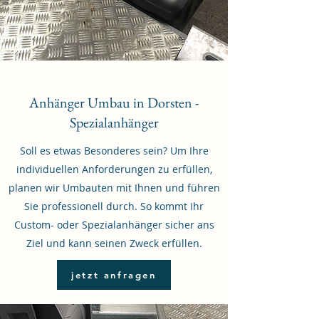
Anhänger Umbau in Dorsten -
Spezialanhänger
Soll es etwas Besonderes sein? Um Ihre
individuellen Anforderungen zu erfüllen,
planen wir Umbauten mit Ihnen und führen
Sie professionell durch. So kommt Ihr
Custom- oder Spezialanhänger sicher ans
Ziel und kann seinen Zweck erfüllen.
jetzt anfragen