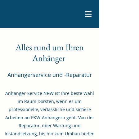
Alles rund um Ihren
Anhänger
Anhängerservice und -Reparatur
Anhänger-Service NRW ist Ihre beste Wahl
im Raum Dorsten, wenn es um
professionelle, verlässliche und sichere
Arbeiten an PKW-Anhängern geht. Von der
Reparatur, über Wartung und
Instandsetzung, bis hin zum Umbau bieten