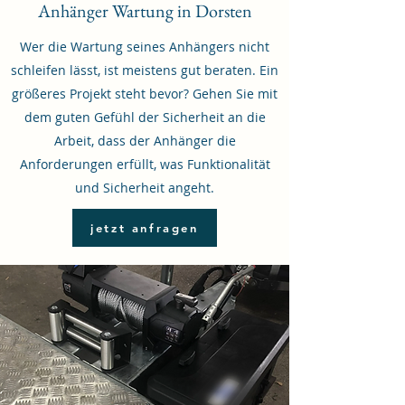
Anhänger Wartung in Dorsten
Wer die Wartung seines Anhängers nicht
schleifen lässt, ist meistens gut beraten. Ein
größeres Projekt steht bevor? Gehen Sie mit
dem guten Gefühl der Sicherheit an die
Arbeit, dass der Anhänger die
Anforderungen erfüllt, was Funktionalität
und Sicherheit angeht.
jetzt anfragen