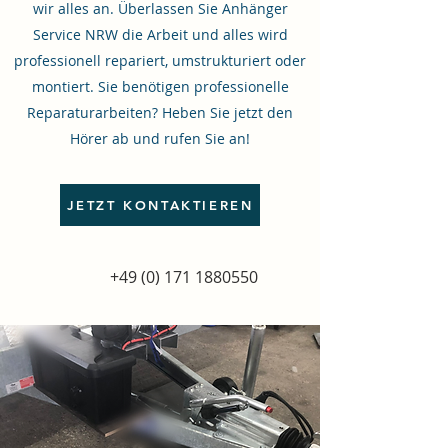
wir alles an. Überlassen Sie Anhänger
Service NRW die Arbeit und alles wird
professionell repariert, umstrukturiert oder
montiert. Sie benötigen professionelle
Reparaturarbeiten? Heben Sie jetzt den
Hörer ab und rufen Sie an!
JETZT KONTAKTIEREN
+49 (0) 171 1880550