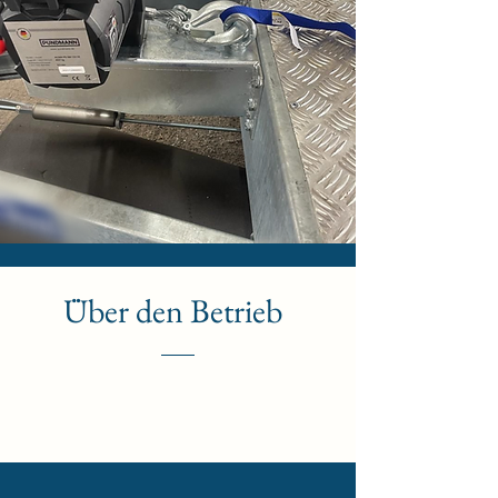
Über den Betrieb