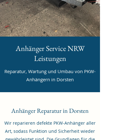
Anhänger Service NRW
Leistungen
Reparatur, Wartung und Umbau von PKW-
Anhängern in Dorsten
Anhänger Reparatur in Dorsten
Wir reparieren defekte PKW-Anhänger aller
Art, sodass Funktion und Sicherheit wieder
gewährleistet sind. Die Grundlagen für die