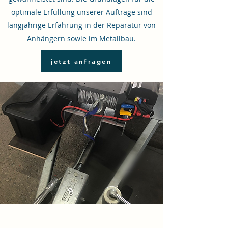
optimale Erfüllung unserer Aufträge sind
langjährige Erfahrung in der Reparatur von
Anhängern sowie im Metallbau.
jetzt anfragen